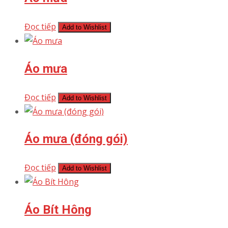
Đọc tiếp
Add to Wishlist
Áo mưa
Đọc tiếp
Add to Wishlist
Áo mưa (đóng gói)
Đọc tiếp
Add to Wishlist
Áo Bít Hông