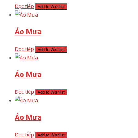
Đọc tiếp
Add to Wishlist
Áo Mưa
Đọc tiếp
Add to Wishlist
Áo Mưa
Đọc tiếp
Add to Wishlist
Áo Mưa
Đọc tiếp
Add to Wishlist