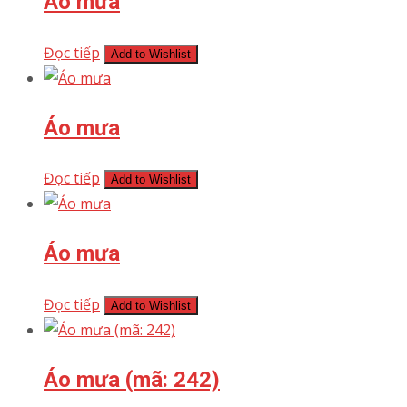
Áo mưa
Đọc tiếp
Add to Wishlist
Áo mưa
Đọc tiếp
Add to Wishlist
Áo mưa
Đọc tiếp
Add to Wishlist
Áo mưa (mã: 242)