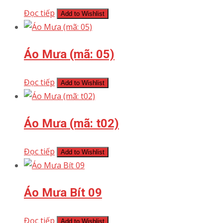
Đọc tiếp
Add to Wishlist
Áo Mưa (mã: 05)
Đọc tiếp
Add to Wishlist
Áo Mưa (mã: t02)
Đọc tiếp
Add to Wishlist
Áo Mưa Bít 09
Đọc tiếp
Add to Wishlist