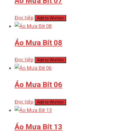
Áo Mưa Bít 07
Đọc tiếp
Add to Wishlist
Áo Mưa Bít 08
Đọc tiếp
Add to Wishlist
Áo Mưa Bít 06
Đọc tiếp
Add to Wishlist
Áo Mưa Bít 13