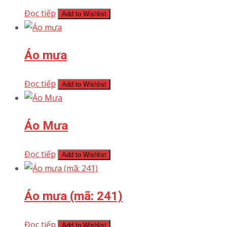
Đọc tiếp
Add to Wishlist
Áo mưa
Đọc tiếp
Add to Wishlist
Áo Mưa
Đọc tiếp
Add to Wishlist
Áo mưa (mã: 241)
Đọc tiếp
Add to Wishlist